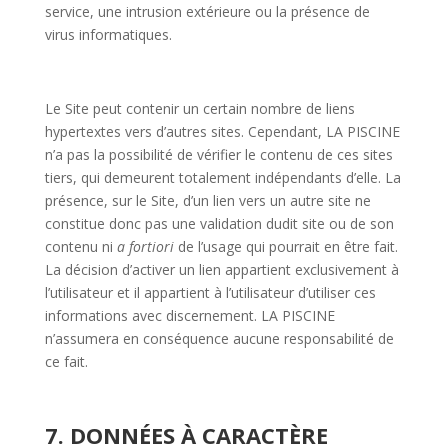
service, une intrusion extérieure ou la présence de
virus informatiques.
Le Site peut contenir un certain nombre de liens
hypertextes vers d’autres sites. Cependant, LA PISCINE
n’a pas la possibilité de vérifier le contenu de ces sites
tiers, qui demeurent totalement indépendants d’elle. La
présence, sur le Site, d’un lien vers un autre site ne
constitue donc pas une validation dudit site ou de son
contenu ni
a fortiori
de l’usage qui pourrait en être fait.
La décision d’activer un lien appartient exclusivement à
l’utilisateur et il appartient à l’utilisateur d’utiliser ces
informations avec discernement. LA PISCINE
n’assumera en conséquence aucune responsabilité de
ce fait.
7. DONNÉES À CARACTÈRE