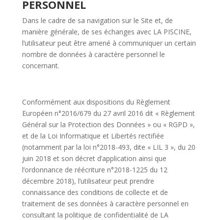
PERSONNEL
Dans le cadre de sa navigation sur le Site et, de
manière générale, de ses échanges avec LA PISCINE,
l’utilisateur peut être amené à communiquer un certain
nombre de données à caractère personnel le
concernant.
Conformément aux dispositions du Règlement
Européen n°2016/679 du 27 avril 2016 dit « Règlement
Général sur la Protection des Données » ou « RGPD »,
et de la Loi Informatique et Libertés rectifiée
(notamment par la loi n°2018-493, dite « LIL 3 », du 20
juin 2018 et son décret d’application ainsi que
l’ordonnance de réécriture n°2018-1225 du 12
décembre 2018), l’utilisateur peut prendre
connaissance des conditions de collecte et de
traitement de ses données à caractère personnel en
consultant la politique de confidentialité de LA