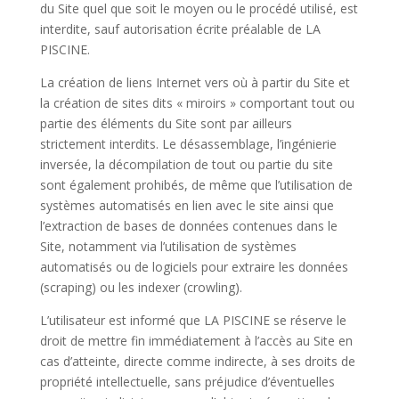
du Site quel que soit le moyen ou le procédé utilisé, est
interdite, sauf autorisation écrite préalable de LA
PISCINE.
La création de liens Internet vers où à partir du Site et
la création de sites dits « miroirs » comportant tout ou
partie des éléments du Site sont par ailleurs
strictement interdits. Le désassemblage, l’ingénierie
inversée, la décompilation de tout ou partie du site
sont également prohibés, de même que l’utilisation de
systèmes automatisés en lien avec le site ainsi que
l’extraction de bases de données contenues dans le
Site, notamment via l’utilisation de systèmes
automatisés ou de logiciels pour extraire les données
(scraping) ou les indexer (crowling).
L’utilisateur est informé que LA PISCINE se réserve le
droit de mettre fin immédiatement à l’accès au Site en
cas d’atteinte, directe comme indirecte, à ses droits de
propriété intellectuelle, sans préjudice d’éventuelles