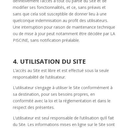
définitivement l’accès à tout ou partie du Site et de
modifier ses fonctionnalités, et ce, sans préavis et
sans que cela soit susceptible de donner lieu à une
quelconque indemnisation au profit des utilisateurs.
Une interruption pour raison de maintenance technique
ou de mise à jour peut notamment être décidée par LA
PISCINE, sans notification préalable.
4. UTILISATION DU SITE
L’accès au Site est libre et est effectué sous la seule
responsabilité de l’utilisateur.
L’utilisateur s’engage à utiliser le Site conformément à
sa destination, pour ses besoins propres, en
conformité avec la loi et la réglementation et dans le
respect des présentes.
L’utilisateur est seul responsable de l’utilisation qu’il fait
du Site. Les informations mises en ligne sur le Site sont