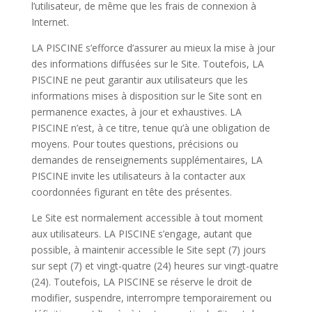
l’utilisateur, de même que les frais de connexion à
Internet.
LA PISCINE s’efforce d’assurer au mieux la mise à jour
des informations diffusées sur le Site. Toutefois, LA
PISCINE ne peut garantir aux utilisateurs que les
informations mises à disposition sur le Site sont en
permanence exactes, à jour et exhaustives. LA
PISCINE n’est, à ce titre, tenue qu’à une obligation de
moyens. Pour toutes questions, précisions ou
demandes de renseignements supplémentaires, LA
PISCINE invite les utilisateurs à la contacter aux
coordonnées figurant en tête des présentes.
Le Site est normalement accessible à tout moment
aux utilisateurs. LA PISCINE s’engage, autant que
possible, à maintenir accessible le Site sept (7) jours
sur sept (7) et vingt-quatre (24) heures sur vingt-quatre
(24). Toutefois, LA PISCINE se réserve le droit de
modifier, suspendre, interrompre temporairement ou