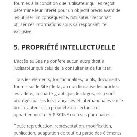
fournies à la condition que l’utilisateur qui les reçoit
détermine leur intérêt pour un objectif précis avant de
les utiliser. En conséquence, l’utilisateur reconnaît
utiliser ces informations sous sa responsabilité
exclusive.
5. PROPRIÉTÉ INTELLECTUELLE
L’accès au Site ne confère aucun autre droit à
l’utilisateur que celui de le consulter et de l’utiliser.
Tous les éléments, fonctionnalités, outils, documents
fournis sur le Site (de façon non limitative les articles,
les vidéos, la charte graphique, les logos, etc.) sont
protégés par les lois françaises et internationales sur le
droit d’auteur et la propriété intellectuelle et
appartiennent à LA PISCINE ou à ses partenaires.
Toute reproduction, représentation, modification,
publication, adaptation de tout ou partie des éléments