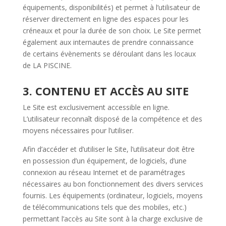
équipements, disponibilités) et permet à l’utilisateur de
réserver directement en ligne des espaces pour les
créneaux et pour la durée de son choix. Le Site permet
également aux internautes de prendre connaissance
de certains évènements se déroulant dans les locaux
de LA PISCINE.
3. CONTENU ET ACCÈS AU SITE
Le Site est exclusivement accessible en ligne.
L’utilisateur reconnaît disposé de la compétence et des
moyens nécessaires pour l’utiliser.
Afin d’accéder et d’utiliser le Site, l’utilisateur doit être
en possession d’un équipement, de logiciels, d’une
connexion au réseau Internet et de paramétrages
nécessaires au bon fonctionnement des divers services
fournis. Les équipements (ordinateur, logiciels, moyens
de télécommunications tels que des mobiles, etc.)
permettant l’accès au Site sont à la charge exclusive de