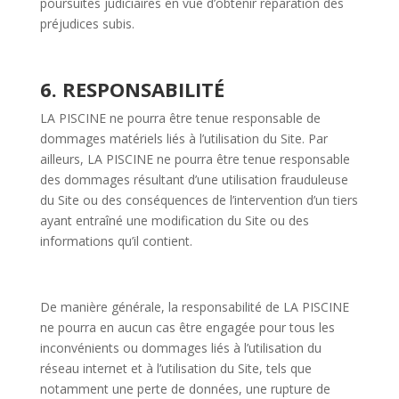
poursuites judiciaires en vue d’obtenir réparation des
préjudices subis.
6. RESPONSABILITÉ
LA PISCINE ne pourra être tenue responsable de
dommages matériels liés à l’utilisation du Site. Par
ailleurs, LA PISCINE ne pourra être tenue responsable
des dommages résultant d’une utilisation frauduleuse
du Site ou des conséquences de l’intervention d’un tiers
ayant entraîné une modification du Site ou des
informations qu’il contient.
De manière générale, la responsabilité de LA PISCINE
ne pourra en aucun cas être engagée pour tous les
inconvénients ou dommages liés à l’utilisation du
réseau internet et à l’utilisation du Site, tels que
notamment une perte de données, une rupture de