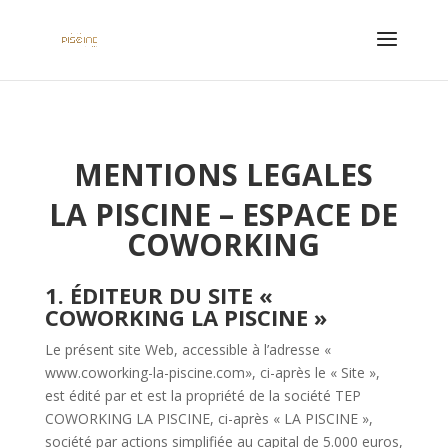
MENTIONS LEGALES
LA PISCINE – ESPACE DE
COWORKING
1. ÉDITEUR DU SITE «
COWORKING LA PISCINE »
Le présent site Web, accessible à l’adresse «
www.coworking-la-piscine.com», ci-après le « Site »,
est édité par et est la propriété de la société TEP
COWORKING LA PISCINE, ci-après « LA PISCINE »,
société par actions simplifiée au capital de 5.000 euros,