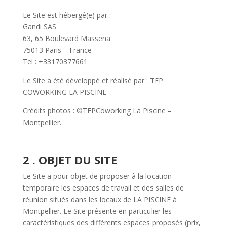
Le Site est hébergé(e) par :
Gandi SAS
63, 65 Boulevard Massena
75013 Paris – France
Tel : +33170377661
Le Site a été développé et réalisé par : TEP
COWORKING LA PISCINE
Crédits photos : ©TEPCoworking La Piscine –
Montpellier.
2 . OBJET DU SITE
Le Site a pour objet de proposer à la location
temporaire les espaces de travail et des salles de
réunion situés dans les locaux de LA PISCINE à
Montpellier. Le Site présente en particulier les
caractéristiques des différents espaces proposés (prix,