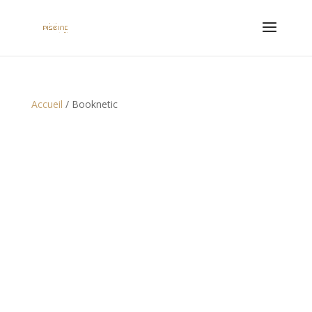
Accueil
/ Booknetic