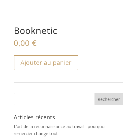
Booknetic
0,00
€
quantité
Ajouter au panier
de
Booknetic
Articles récents
L’art de la reconnaissance au travail : pourquoi
remercier change tout