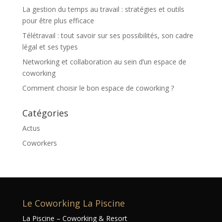
La gestion du temps au travail : stratégies et outils
pour être plus efficace
Télétravail : tout savoir sur ses possibilités, son cadre
légal et ses types
Networking et collaboration au sein d’un espace de
coworking
Comment choisir le bon espace de coworking ?
Catégories
Actus
Coworkers
Le Coworking La Piscine
La Piscine – Coworking & Resort